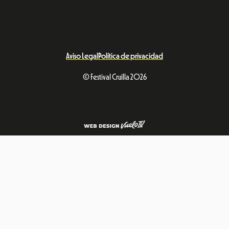
Aviso Legal
Política de privacidad
© Festival Cruïlla 2026