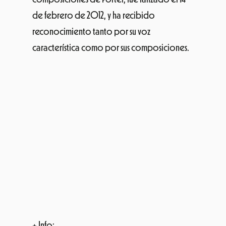
de febrero de 2012, y ha recibido
reconocimiento tanto por su voz
característica como por sus composiciones.
+ Info: