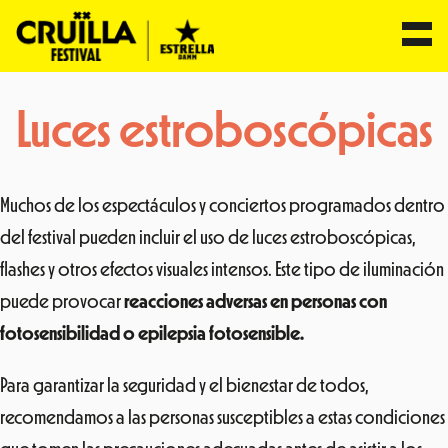
Saltar
Luces estroboscópicas
al
contenido
Muchos de los espectáculos y conciertos programados dentro
del festival pueden incluir el uso de luces estroboscópicas,
flashes y otros efectos visuales intensos. Este tipo de iluminación
puede provocar
reacciones adversas en personas con
fotosensibilidad o epilepsia fotosensible.
Para garantizar la seguridad y el bienestar de todos,
recomendamos a las personas susceptibles a estas condiciones