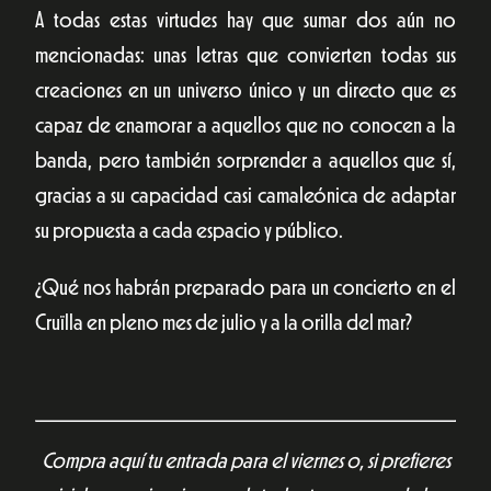
A todas estas virtudes hay que sumar dos aún no
mencionadas: unas letras que convierten todas sus
creaciones en un universo único y un directo que es
capaz de enamorar a aquellos que no conocen a la
banda, pero también sorprender a aquellos que sí,
gracias a su capacidad casi camaleónica de adaptar
su propuesta a cada espacio y público.
¿Qué nos habrán preparado para un concierto en el
Cruïlla en pleno mes de julio y a la orilla del mar?
Compra aquí tu entrada para el viernes o, si prefieres