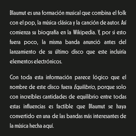
Blaumut es una formación musical que combina el folk
con el pop, la música clásica y la canción de autor. Así
comienza su biografía en la Wikipedia. Y, por si esto
fuera poco, la misma banda anunció antes del
lanzamiento de su último disco que este incluiría
elementos electrónicos.
Con toda esta información parece lógico que el
nombre de este disco fuera
Equilibrio
, porque solo
con increíbles cantidades de equilibrio entre todas
estas influencias es factible que Blaumut se haya
convertido en una de las bandas más interesantes de
la música hecha aquí.