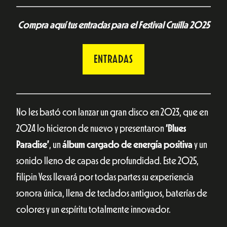
Compra aquí tus entradas para el Festival Cruïlla 2025
ENTRADAS
No les bastó con lanzar un gran disco en 2023, que en
2024 lo hicieron de nuevo y presentaron
‘Blues
Paradise’
, un
álbum cargado de energía positiva
y un
sonido lleno de capas de profundidad. Este 2025,
Filipin Yess llevará por todas partes su experiencia
sonora única, llena de teclados antiguos, baterías de
colores y un espíritu totalmente innovador.