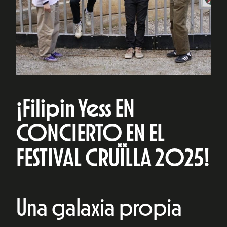
¡Filipin Yess EN
CONCIERTO EN EL
FESTIVAL CRUÏLLA 2025!
Una galaxia propia