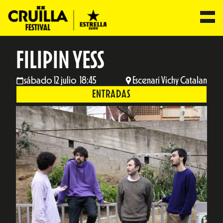
FILIPIN YESS
sábado 12 julio 18:45
Escenari Vichy Catalan
ENTRADAS