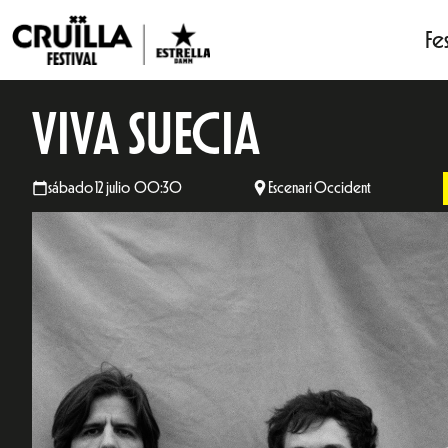
Fes
VIVA SUECIA
sábado 12 julio 00:30
Escenari Occident