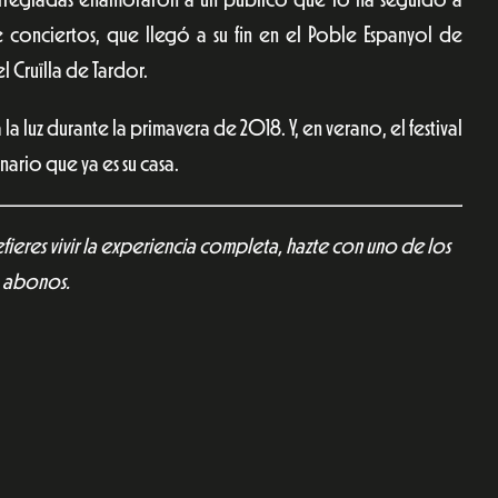
e conciertos, que llegó a su fin en el Poble Espanyol de
 Cruïlla de Tardor.
 luz durante la primavera de 2018. Y, en verano, el festival
nario que ya es su casa.
fieres vivir la experiencia completa, hazte con uno de los
abonos.