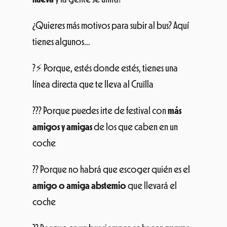
¿Quieres más motivos para subir al bus? Aquí
tienes algunos…
?⚡ Porque, estés donde estés, tienes una
línea directa que te lleva al Cruïlla
??? Porque puedes irte de festival con
más
amigos y amigas
de los que caben en un
coche
?? Porque no habrá que escoger quién es el
amigo o amiga abstemio
que llevará el
coche