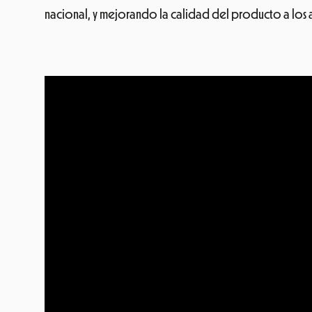
nacional, y mejorando la calidad del producto a los a