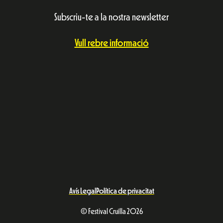
Subscriu-te a la nostra newsletter
Vull rebre informació
Avís Legal
Política de privacitat
© Festival Cruïlla 2026