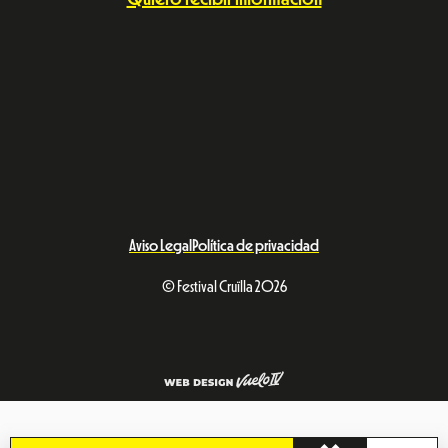
Aviso Legal
Política de privacidad
© Festival Cruïlla 2026