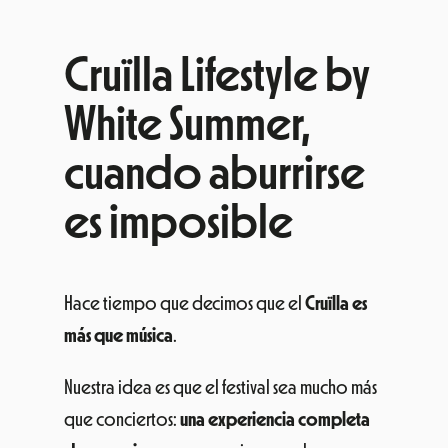
Cruïlla Lifestyle by
White Summer,
cuando aburrirse
es imposible
Hace tiempo que decimos que el
Cruïlla es
más que música
.
Nuestra idea es que el festival sea mucho más
que conciertos:
una experiencia completa