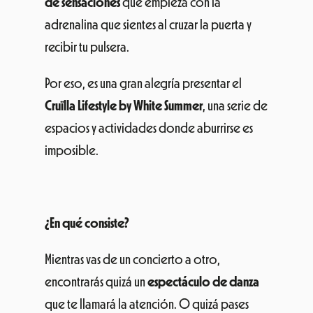
de sensaciones
que empieza con la
adrenalina que sientes al cruzar la puerta y
recibir tu pulsera.
Por eso, es una gran alegría presentar el
Cruïlla Lifestyle by White Summer
, una serie de
espacios y actividades donde aburrirse es
imposible.
¿En qué consiste?
Mientras vas de un concierto a otro,
encontrarás quizá un
espectáculo de danza
que te llamará la atención. O quizá pases