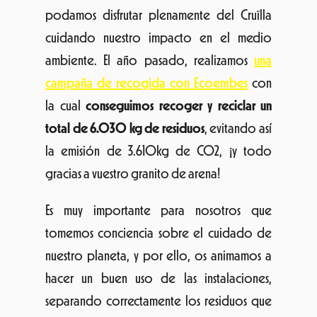
podamos disfrutar plenamente del Cruïlla
cuidando nuestro impacto en el medio
ambiente. El año pasado, realizamos
una
campaña de recogida con Ecoembes
con
la cual
conseguimos recoger y reciclar un
total de 6.030 kg de residuos
, evitando así
la emisión de 3.610kg de CO2, ¡y todo
gracias a vuestro granito de arena!
Es muy importante para nosotros que
tomemos conciencia sobre el cuidado de
nuestro planeta, y por ello, os animamos a
hacer un buen uso de las instalaciones,
separando correctamente los residuos que