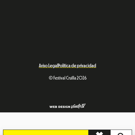
Aviso Legal
Política de privacidad
© Festival Cruïlla 2026