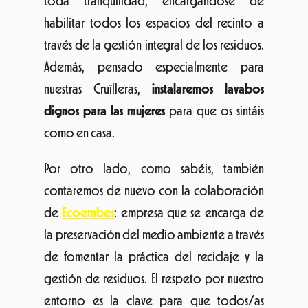
toda tranquilidad, encargándose de
habilitar todos los espacios del recinto a
través de la gestión integral de los residuos.
Además, pensado especialmente para
nuestras Cruïlleras,
instalaremos lavabos
dignos para las mujeres
para que os sintáis
como en casa.
Por otro lado, como sabéis, también
contaremos de nuevo con la colaboración
de
Ecoembes
: empresa que se encarga de
la preservación del medio ambiente a través
de fomentar la práctica del reciclaje y la
gestión de residuos. El respeto por nuestro
entorno es la clave para que todos/as