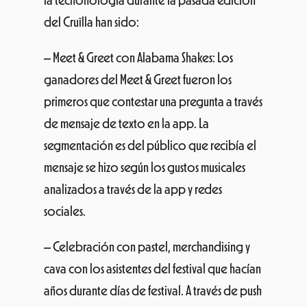
la tecnonología durante la pasada edición
del Cruïlla han sido:
– Meet & Greet con Alabama Shakes: Los
ganadores del Meet & Greet fueron los
primeros que contestar una pregunta a través
de mensaje de texto en la app. La
segmentación es del público que recibía el
mensaje se hizo según los gustos musicales
analizados a través de la app y redes
sociales.
– Celebración con pastel, merchandising y
cava con los asistentes del festival que hacían
años durante días de festival. A través de push