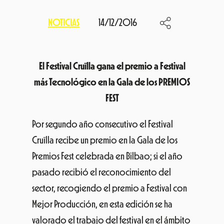
NOTICIAS
14/12/2016
El Festival Cruïlla gana el premio a Festival
más Tecnológico en la Gala de los PREMIOS
FEST
Por segundo año consecutivo el Festival
Cruïlla recibe un premio en la Gala de los
Premios Fest celebrada en Bilbao; si el año
pasado recibió el reconocimiento del
sector, recogiendo el premio a Festival con
Mejor Producción, en esta edición se ha
valorado el trabajo del festival en el ámbito