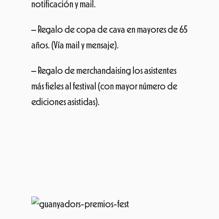
notificación y mail.
– Regalo de copa de cava en mayores de 65
años. (Vía mail y mensaje).
– Regalo de merchandaising los asistentes
más fieles al festival (con mayor número de
ediciones asistidas).