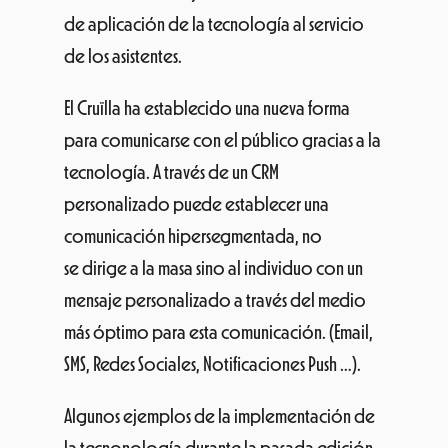
de aplicación de la tecnología al servicio
de los asistentes.
El Cruïlla ha establecido una nueva forma
para comunicarse con el público gracias a la
tecnología. A través de un CRM
personalizado puede establecer una
comunicación hipersegmentada, no
se dirige a la masa sino al individuo con un
mensaje personalizado a través del medio
más óptimo para esta comunicación. (Email,
SMS, Redes Sociales, Notificaciones Push …).
Algunos ejemplos de la implementación de