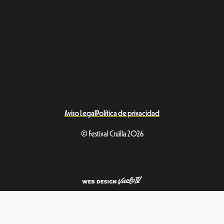
Aviso Legal
Política de privacidad
© Festival Cruïlla 2026