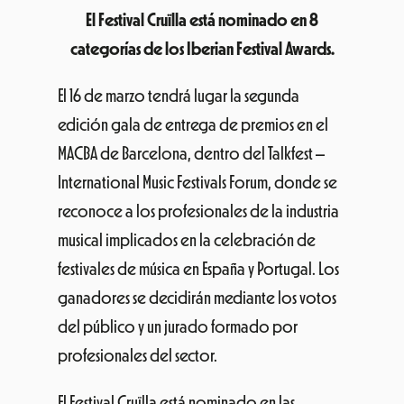
El Festival Cruïlla está nominado en 8
categorías de los Iberian Festival Awards.
El 16 de marzo tendrá lugar la segunda
edición gala de entrega de premios en el
MACBA de Barcelona, dentro del Talkfest –
International Music Festivals Forum, donde se
reconoce a los profesionales de la industria
musical implicados en la celebración de
festivales de música en España y Portugal. Los
ganadores se decidirán mediante los votos
del público y un jurado formado por
profesionales del sector.
El Festival Cruïlla está nominado en las