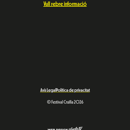
Vull rebre informació
Avís Legal
Política de privacitat
© Festival Cruïlla 2026