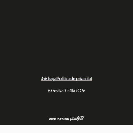
Avís Legal
Política de privacitat
© Festival Cruïlla 2026