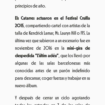
principios de año.
Els Catarres actuaron en el Festival Cruïlla
2015
, compartiendo cartel con artistas de la
talla de Kendrick Lamar, Ms. Lauryn Hill o FFS. La
última vez que subieron a un escenario fue en
noviembre de 2016 en la
mini-gira de
despedida “L’últim adéu”
, que los llevó por
algunas de las salas barcelonesas más
conocidas antes de un parón indefinido
para descansar, coger fuerzas y trabajar en su
nuevo álbum.
Y después de cerrar un ciclo agotando