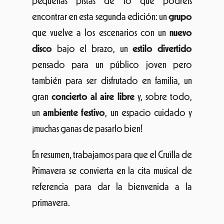
pequeñas pistas de lo que podréis
encontrar en esta segunda edición: un
grupo
que vuelve a los escenarios con un
nuevo
disco
bajo el brazo, un
estilo divertido
pensado para un público joven pero
también para ser disfrutado en familia, un
gran
concierto al aire libre
y, sobre todo,
un
ambiente festivo
, un espacio cuidado y
¡muchas ganas de pasarlo bien!
En resumen, trabajamos para que el Cruïlla de
Primavera se convierta en la cita musical de
referencia para dar la bienvenida a la
primavera.