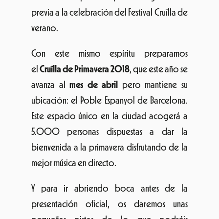
previa a la celebración del Festival Cruïlla de
verano.
Con este mismo espíritu preparamos
el
Cruïlla de Primavera 2018
, que este año se
avanza al
mes de abril
pero mantiene su
ubicación: el Poble Espanyol de Barcelona.
Este espacio único en la ciudad acogerá a
5.000 personas dispuestas a dar la
bienvenida a la primavera disfrutando de la
mejor música en directo.
Y para ir abriendo boca antes de la
presentación oficial, os daremos unas