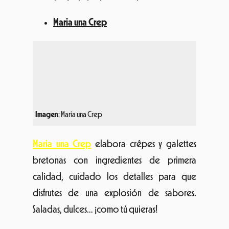
Imagen
: Maria una Crep
Maria una Crep
elabora crêpes y galettes
bretonas con ingredientes de primera
calidad, cuidado los detalles para que
disfrutes de una explosión de sabores.
Saladas, dulces… ¡como tú quieras!
Masala