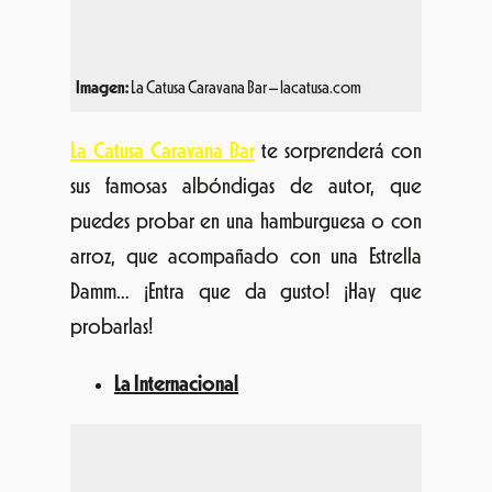
Imagen:
La Catusa Caravana Bar – lacatusa.com
La Catusa Caravana Bar
te sorprenderá con
sus famosas albóndigas de autor, que
puedes probar en una hamburguesa o con
arroz, que acompañado con una Estrella
Damm… ¡Entra que da gusto! ¡Hay que
probarlas!
La Internacional