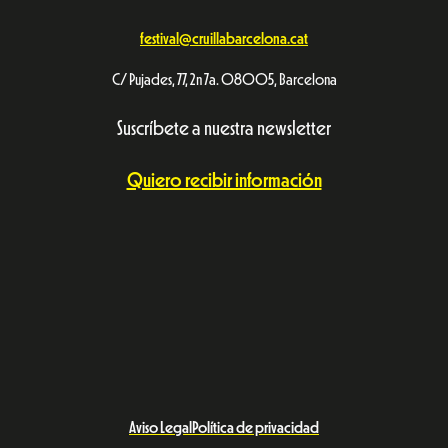
Suscríbete a nuestra newsletter
Quiero recibir información
Aviso Legal
Política de privacidad
© Festival Cruïlla 2026