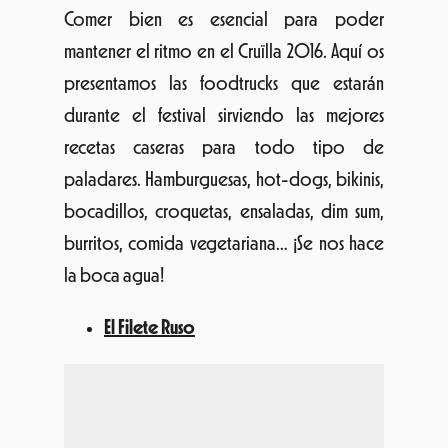
Comer bien es esencial para poder
mantener el ritmo en el Cruïlla 2016. Aquí os
presentamos las foodtrucks que estarán
durante el festival sirviendo las mejores
recetas caseras para todo tipo de
paladares. Hamburguesas, hot-dogs, bikinis,
bocadillos, croquetas, ensaladas, dim sum,
burritos, comida vegetariana… ¡Se nos hace
la boca agua!
El Filete Ruso