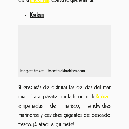
Imagen: Kraken – foodtruckkrakken.com
Si eres más de disfrutar las delicias del mar
cual pirata, pásate por la foodtruck
Kraken
:
empanadas de marisco, sandwiches
marineros y ceviches gigantes de pescado
fresco. ¡Al ataque, grumete!
Krepioca Bistrô