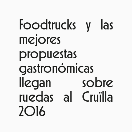
Foodtrucks y las
mejores
propuestas
gastronómicas
llegan sobre
ruedas al Cruïlla
2016