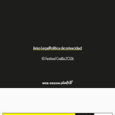
Aviso Legal
Política de privacidad
© Festival Cruïlla 2026