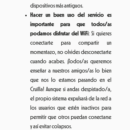
dispositivos más antiguos.
Hacer un buen uso del servicio es
importante para que todos/as
podamos disfrutar del WiFi
: Si quieres
conectarte para compartir un
momentazo, no olvides desconectarte
cuando acabes. ¡Todos/as queremos
enseñar a nuestros amigos/as lo bien
que nos lo estamos pasando en el
Cruïlla! Aunque si andas despistado/a,
el propio sistema expulsará de la red a
los usuarios que estén inactivos para
permitir que otros puedan conectarse
y así evitar colapsos.