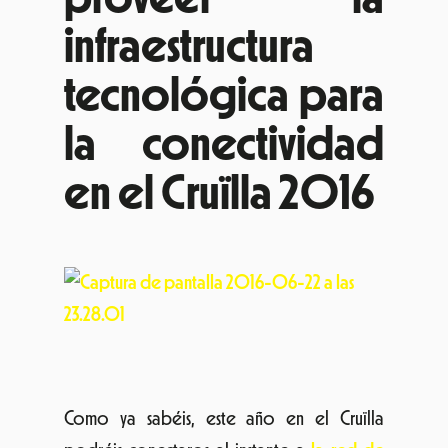
infraestructura
tecnológica para
la conectividad
en el Cruïlla 2016
Como ya sabéis, este año en el Cruïlla