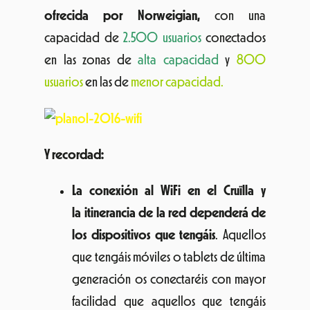
ofrecida por Norweigian,
con una
capacidad de
2.500 usuarios
conectados
en las zonas de
alta capacidad
y
800
usuarios
en las de
menor capacidad.
Y recordad:
La conexión al WiFi en el Cruïlla y
la itinerancia de la red dependerá de
los dispositivos que tengáis
. Aquellos
que tengáis móviles o tablets de última
generación os conectaréis con mayor
facilidad que aquellos que tengáis