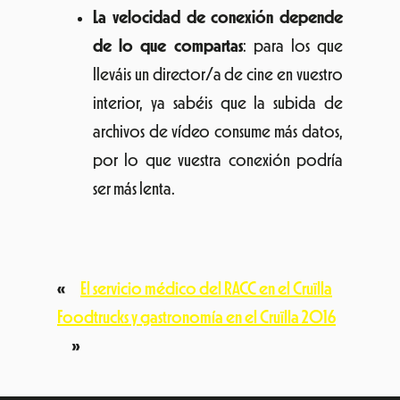
La velocidad de conexión depende
de lo que compartas
: para los que
lleváis un director/a de cine en vuestro
interior, ya sabéis que la subida de
archivos de vídeo consume más datos,
por lo que vuestra conexión podría
ser más lenta.
«
El servicio médico del RACC en el Cruïlla
Foodtrucks y gastronomía en el Cruïlla 2016
»