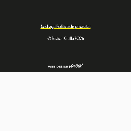
Avís Legal
Política de privacitat
© Festival Cruïlla 2026