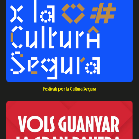
Festivals per la Cultura Segura