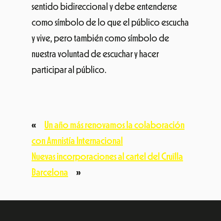
sentido bidireccional y debe entenderse
como símbolo de lo que el público escucha
y vive, pero también como símbolo de
nuestra voluntad de escuchar y hacer
participar al público.
«
Un año más renovamos la colaboración
con Amnistía Internacional
Nuevas incorporaciones al cartel del Cruïlla
Barcelona
»