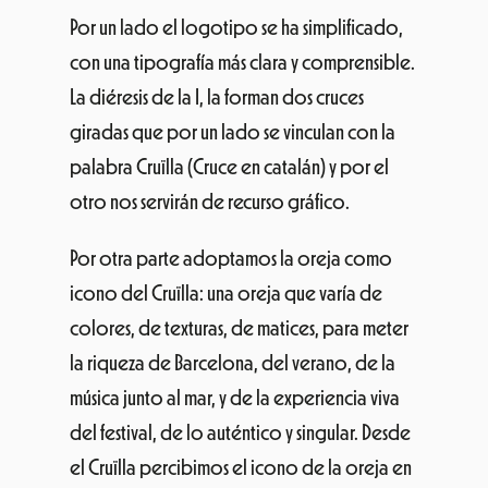
Por un lado el logotipo se ha simplificado,
con una tipografía más clara y comprensible.
La diéresis de la I, la forman dos cruces
giradas que por un lado se vinculan con la
palabra Cruïlla (Cruce en catalán) y por el
otro nos servirán de recurso gráfico.
Por otra parte adoptamos la oreja como
icono del Cruïlla: una oreja que varía de
colores, de texturas, de matices, para meter
la riqueza de Barcelona, del verano, de la
música junto al mar, y de la experiencia viva
del festival, de lo auténtico y singular. Desde
el Cruïlla percibimos el icono de la oreja en