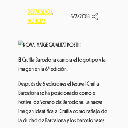
DESTACADOS
, 
5/2/2015
NOTICIAS
El Cruïlla Barcelona cambia el logotipo y la
imagen en la 6ª edición.
Después de 6 ediciones el festival Cruïlla
Barcelona se ha posicionado como el
Festival de Verano de Barcelona. La nueva
imagen identifica el Cruïlla como reflejo de
la ciudad de Barcelona y los barceloneses.