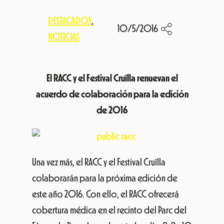
DESTACADOS
, 
10/5/2016
NOTICIAS
El RACC y el Festival Cruïlla renuevan el
acuerdo de colaboración para la edición
de 2016
Una vez más, el RACC y el Festival Cruïlla
colaborarán para la próxima edición de
este año 2016. Con ello, el RACC ofrecerá
cobertura médica en el recinto del Parc del