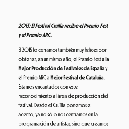
2015: El Festival Cruïlla recibe el Premio Fest
y el Premio ARC.
El 2015 lo cerramos también muy felices por
obtener, en un mismo año, el Premio Fest
a la
Mejor Producción de Festivales de España
y
el Premio ARC a
Mejor Festival de Cataluña
.
Estamos encantados con este
reconocimiento al área de producción del
festival. Desde el Cruïlla ponemos el
acento, ya no sólo nos centramos en la
programación de artistas, sino que creamos