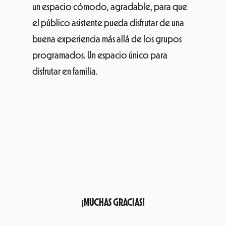
un espacio cómodo, agradable, para que
el público asistente pueda disfrutar de una
buena experiencia más allá de los grupos
programados. Un espacio único para
disfrutar en familia.
¡MUCHAS GRACIAS!