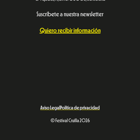
Suscríbete a nuestra newsletter
Quiero recibir información
Aviso Legal
Política de privacidad
© Festival Cruïlla 2026