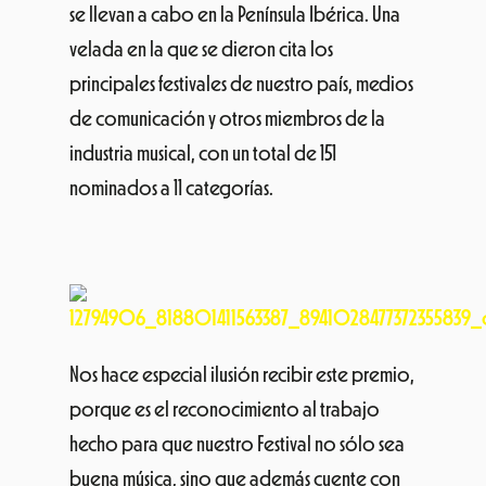
se llevan a cabo en la Península Ibérica. Una
velada en la que se dieron cita los
principales festivales de nuestro país, medios
de comunicación y otros miembros de la
industria musical, con un total de 151
nominados a 11 categorías.
Nos hace especial ilusión recibir este premio,
porque es el reconocimiento al trabajo
hecho para que nuestro Festival no sólo sea
buena música, sino que además cuente con