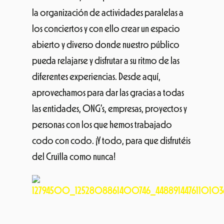
la organización de actividades paralelas a
los conciertos y con ello crear un espacio
abierto y diverso donde nuestro público
pueda relajarse y disfrutar a su ritmo de las
diferentes experiencias. Desde aquí,
aprovechamos para dar las gracias a todas
las entidades, ONG’s, empresas, proyectos y
personas con los que hemos trabajado
codo con codo. ¡Y todo, para que disfrutéis
del Cruïlla como nunca!