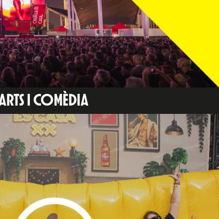
 ARTS I COMÈDIA