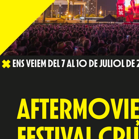
ENS VEIEM DEL 7 AL 10 DE JULIOL DE
AFTERMOVI
FESTIVAL CRU