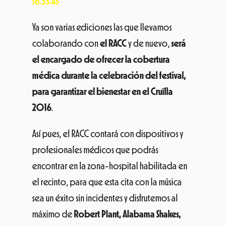
Ya son varias ediciones las que llevamos
colaborando con
el RACC
y de nuevo,
será
el encargado de ofrecer la cobertura
médica durante la celebración del festival,
para garantizar el bienestar en el Cruïlla
2016
.
Así pues, el RACC contará con dispositivos y
profesionales médicos que podrás
encontrar en la zona-hospital habilitada en
el recinto, para que esta cita con la música
sea un éxito sin incidentes y disfrutemos al
máximo de
Robert Plant, Alabama Shakes,