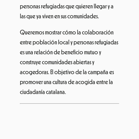
personas refugiadas que quieren llegar y a
las que ya viven en sus comunidades.
Queremos mostrar cómo la colaboración
entre población local y personas refugiadas
es una relación de beneficio mutuo y
construye comunidades abiertas y
acogedoras. El objetivo de la campaña es
promover una cultura de acogida entre la
ciudadanía catalana.