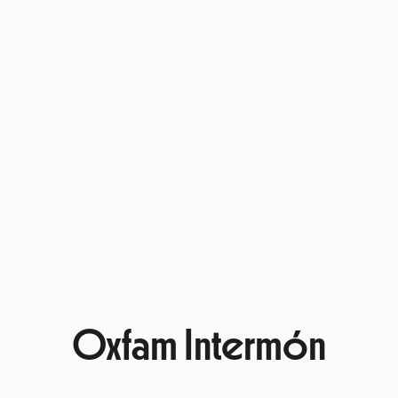
Oxfam Intermón