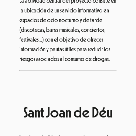
La actividad central del proyecto consiste en
la ubicación de un servicio informativo en
espacios de ocio nocturno y de tarde
(discotecas, bares musicales, conciertos,
festivales…) con el objetivo de ofrecer
información y pautas útiles para reducir los
riesgos asociados al consumo de drogas.
Sant Joan de Déu