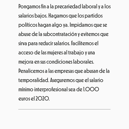
Pongamos fin a la precariedad laboral y a los
salarios bajos. Hagamos que los partidos
políticos hagan algo ya. Impidamos que se
abuse de la subcontratación y evitemos que
sirva para reducir salarios. Facilitemos el
acceso de las mujeres al trabajo y una
mejora en sus condiciones laborales.
Penalicemos a las empresas que abusan de la
temporalidad. Aseguremos que el salario
mínimo interprofesional sea de 1.000
euros el 2020.