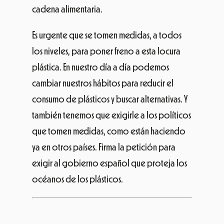
cadena alimentaria.
Es urgente que se tomen medidas, a todos
los niveles, para poner freno a esta locura
plástica. En nuestro día a día podemos
cambiar nuestros hábitos para reducir el
consumo de plásticos y buscar alternativas. Y
también tenemos que exigirle a los políticos
que tomen medidas, como están haciendo
ya en otros países. Firma la petición para
exigir al gobierno español que proteja los
océanos de los plásticos.