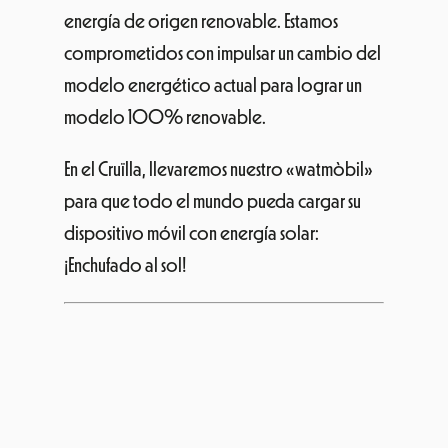
energía de origen renovable. Estamos
comprometidos con impulsar un cambio del
modelo energético actual para lograr un
modelo 100% renovable.
En el Cruïlla, llevaremos nuestro «watmòbil»
para que todo el mundo pueda cargar su
dispositivo móvil con energía solar:
¡Enchufado al sol!