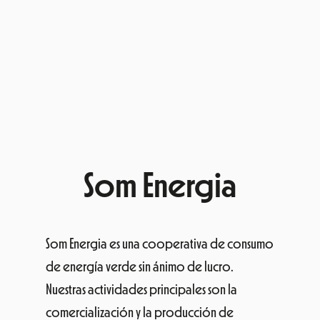
Som Energia
Som Energia es una cooperativa de consumo
de energía verde sin ánimo de lucro.
Nuestras actividades principales son la
comercialización y la producción de