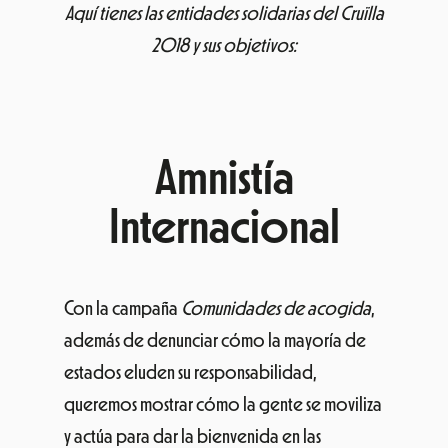
Aquí tienes las entidades solidarias del Cruïlla
2018 y sus objetivos:
Amnistía
Internacional
Con la campaña
Comunidades de acogida
,
además de denunciar cómo la mayoría de
estados eluden su responsabilidad,
queremos mostrar cómo la gente se moviliza
y actúa para dar la bienvenida en las