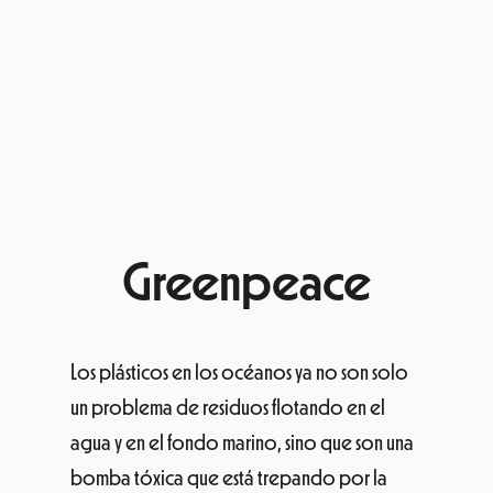
Greenpeace
Los plásticos en los océanos ya no son solo
un problema de residuos flotando en el
agua y en el fondo marino, sino que son una
bomba tóxica que está trepando por la