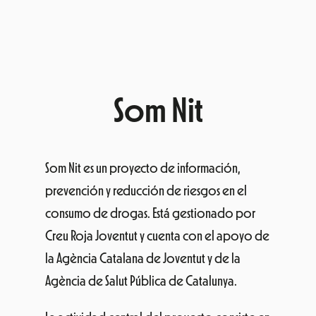
Som Nit
Som Nit es un proyecto de información,
prevención y reducción de riesgos en el
consumo de drogas. Está gestionado por
Creu Roja Joventut y cuenta con el apoyo de
la Agència Catalana de Joventut y de la
Agència de Salut Pública de Catalunya.