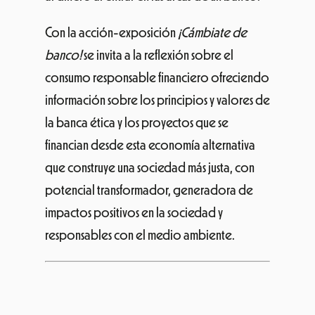
Con la acción-exposición
¡Cámbiate de
banco!
se invita a la reflexión sobre el
consumo responsable financiero ofreciendo
información sobre los principios y valores de
la banca ética y los proyectos que se
financian desde esta economía alternativa
que construye una sociedad más justa, con
potencial transformador, generadora de
impactos positivos en la sociedad y
responsables con el medio ambiente.