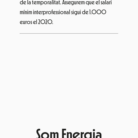
de la temporalitat. Assegurem que el salari
mínim interprofessional sigui de 1.000
euros el 2020.
Som Energia