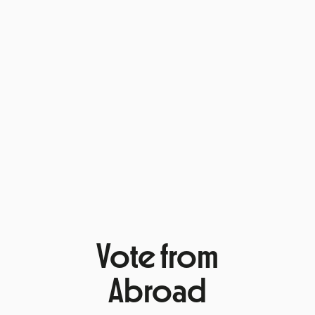
Vote from
Abroad