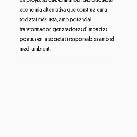
els projectes que es financen des d’aquesta
economia alternativa que construeix una
societat més justa, amb potencial
transformador, generadores d’impactes
positius en la societat i responsables amb el
medi ambient.