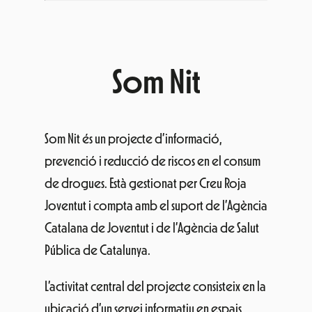
Som Nit
Som Nit és un projecte d’informació,
prevenció i reducció de riscos en el consum
de drogues. Està gestionat per Creu Roja
Joventut i compta amb el suport de l’Agència
Catalana de Joventut i de l’Agència de Salut
Pública de Catalunya.
L’activitat central del projecte consisteix en la
ubicació d’un servei informatiu en espais