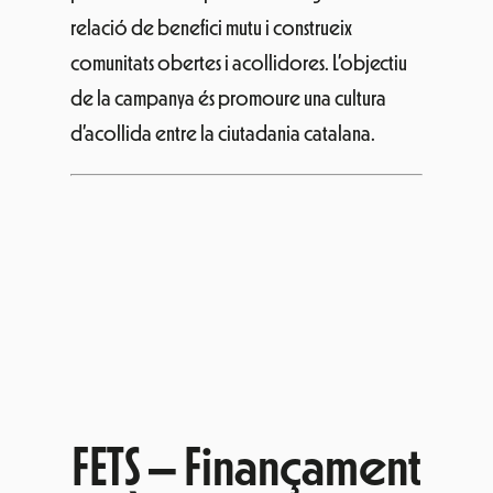
relació de benefici mutu i construeix
comunitats obertes i acollidores. L’objectiu
de la campanya és promoure una cultura
d’acollida entre la ciutadania catalana.
FETS – Finançament