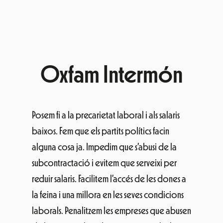
Oxfam Intermón
Posem fi a la precarietat laboral i als salaris
baixos. Fem que els partits polítics facin
alguna cosa ja. Impedim que s’abusi de la
subcontractació i evitem que serveixi per
reduir salaris. Facilitem l’accés de les dones a
la feina i una millora en les seves condicions
laborals. Penalitzem les empreses que abusen