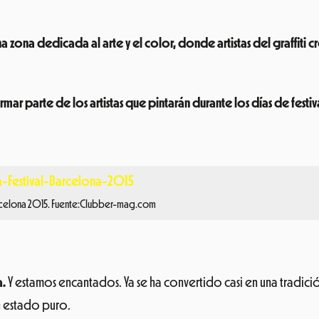
 zona dedicada al arte y el color, donde artistas del graffiti cr
 parte de los artistas que pintarán durante los días de festiva
arcelona 2015. Fuente:Clubber-mag.com
a.
Y estamos encantados.
Ya se ha convertido casi en una tradi
n estado puro.