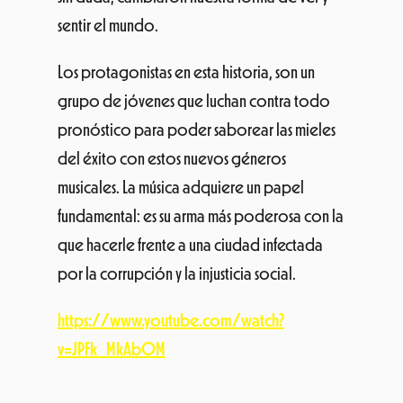
sentir el mundo.
Los protagonistas en esta historia, son un
grupo de jóvenes que luchan contra todo
pronóstico para poder saborear las mieles
del éxito con estos nuevos géneros
musicales. La música adquiere un papel
fundamental: es su arma más poderosa con la
que hacerle frente a una ciudad infectada
por la corrupción y la injusticia social.
https://www.youtube.com/watch?
v=JPFk_MkAbOM