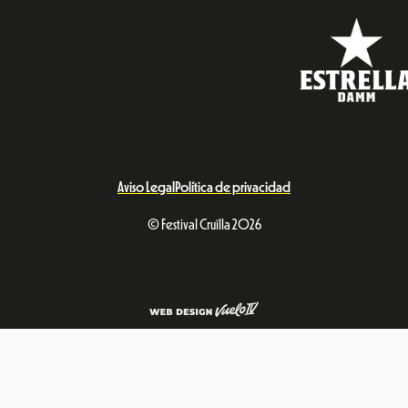
Aviso Legal
Política de privacidad
© Festival Cruïlla 2026