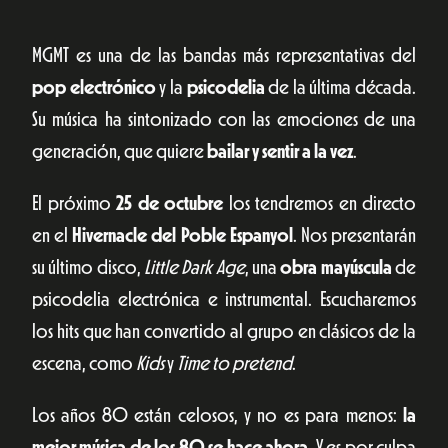
MGMT es una de las bandas más representativas del
pop electrónico
y la
psicodelia
de la última década.
Su música ha sintonizado con las emociones de una
generación, que quiere
bailar y sentir a la vez
.
El próximo
25 de octubre
los tendremos en directo
en el
Hivernacle del Poble Espanyol
. Nos presentarán
su último disco,
Little Dark Age
, una
obra mayúscula
de
psicodelia electrónica e instrumental. Escucharemos
los hits que han convertido al grupo en clásicos de la
escena, como
Kids
y
Time to pretend
.
Los años 80 están celosos, y no es para menos:
la