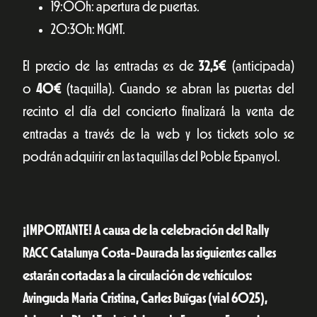
19:00h: apertura de puertas.
20:30h: MGMT.
El precio de las entradas es de
32,5€
(anticipada)
o
40€
(taquilla). Cuando se abran las puertas del
recinto el día del concierto finalizará la venta de
entradas a través de la web y los tickets solo se
podrán adquirir en las taquillas del Poble Espanyol.
¡IMPORTANTE! A causa de la celebración del Rally
RACC Catalunya Costa-Daurada las siguientes calles
estarán cortadas a la circulación de vehículos:
Avinguda Maria Cristina, Carles Buïgas (vial 6025),