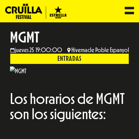
MGMT
jueves 25 19:00:00
Hivernacle Poble Espanyol
ENTRADAS
Los horarios de MGMT
son los siguientes: