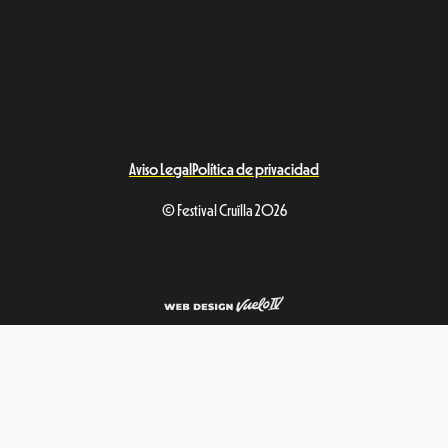
Aviso Legal
Política de privacidad
© Festival Cruïlla 2026