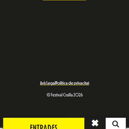
ENTRADES