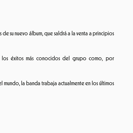
 de su nuevo álbum, que saldrá a la venta a principios
de los éxitos más conocidos del grupo como, por
l mundo, la banda trabaja actualmente en los últimos