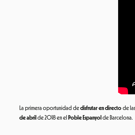
La primera oportunidad de
disfrutar en directo
de la
de abril
de 2018 en el
Poble Espanyol
de Barcelona.