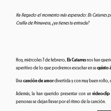
Ha llegado el momento más esperado: Els Catarres pres
Cruïlla de Primavera, ¿ya tienes tu entrada?
Hoy, miércoles 7 de febrero,
Els Catarres
nos han queri
aperitivo de lo que podremos escuchar en su
quinto 
Una
canción de amor
divertida y con muy buen rollo,
Además, la han querido presentar con un
videoclip
personas se dejan llevar por el ritmo de la canción.