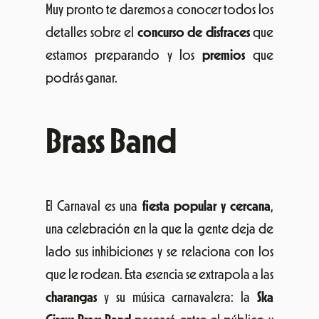
Muy pronto te daremos a conocer todos los
detalles sobre el
concurso de disfraces
que
estamos preparando y los
premios
que
podrás ganar.
Brass Band
El Carnaval es una
fiesta popular y cercana
,
una celebración en la que la gente deja de
lado sus inhibiciones y se relaciona con los
que le rodean. Esta esencia se extrapola a las
charangas
y su música carnavalera: la
Ska