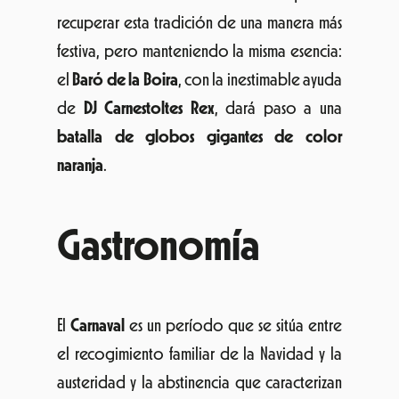
recuperar esta tradición de una manera más
festiva, pero manteniendo la misma esencia:
el
Baró de la Boira
, con la inestimable ayuda
de
DJ Carnestoltes Rex
, dará paso a una
batalla de globos gigantes de color
naranja
.
Gastronomía
El
Carnaval
es un período que se sitúa entre
el recogimiento familiar de la Navidad y la
austeridad y la abstinencia que caracterizan