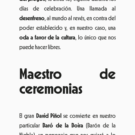
días de celebración. Una llamada al
desenfreno
, al mundo al revés, en contra del
poder establecido y, en nuestro caso, una
oda a favor de la cultura
, lo único que nos
puede hacer libres.
Maestro de
ceremonias
El gran
David Piñol
se convierte en nuestro
particular
Baró de la Boira
(Barón de la