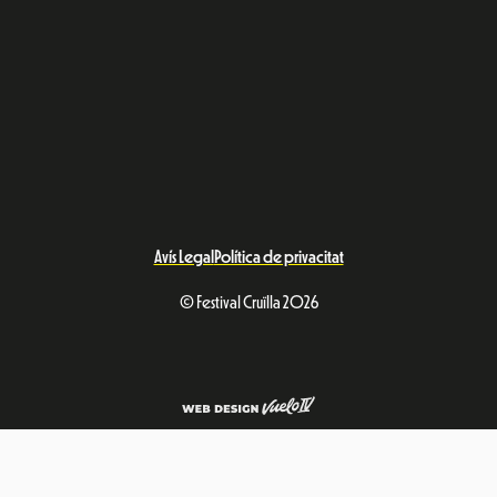
Avís Legal
Política de privacitat
© Festival Cruïlla 2026