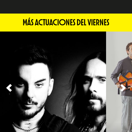
MÁS ACTUACIONES DEL VIERNES