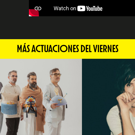
MÁS ACTUACIONES DEL VIERNES