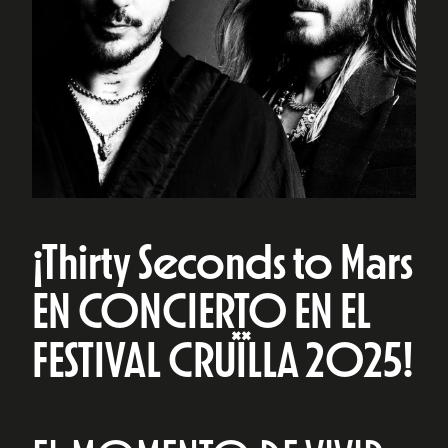
¡Thirty Seconds to Mars
EN CONCIERTO EN EL
FESTIVAL CRUÏLLA 2025!