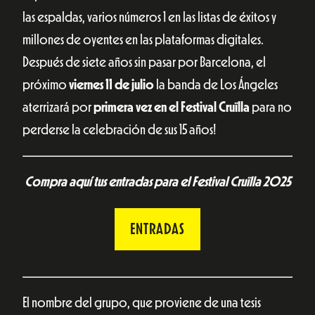
las espaldas, varios números 1 en las listas de éxitos y
millones de oyentes en las plataformas digitales.
Después de siete años sin pasar por Barcelona, ​​el
próximo
viernes 11 de julio
la banda de Los Ángeles
aterrizará por
primera vez en el Festival Cruïlla
para no
perderse la celebración de sus 15 años!
Compra aquí tus entradas para el Festival Cruïlla 2025
ENTRADAS
El nombre del grupo, que proviene de una tesis