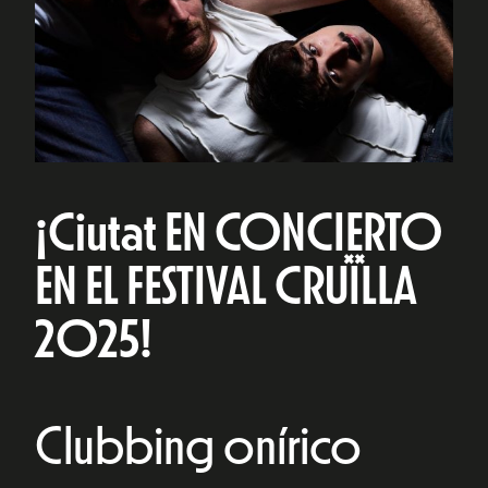
¡Ciutat EN CONCIERTO
EN EL FESTIVAL CRUÏLLA
2025!
Clubbing onírico