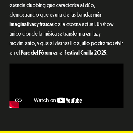
esencia clubbing que caracteriza al dúo,
demostrando que es una de las bandas
más
imaginativas y frescas
de la escena actual. Un show
único donde la música se transforma en luz y
movimiento, y que el viernes 11 de julio podremos vivir
en el
Parc del Fòrum
en el
Festival Cruïlla 2025.