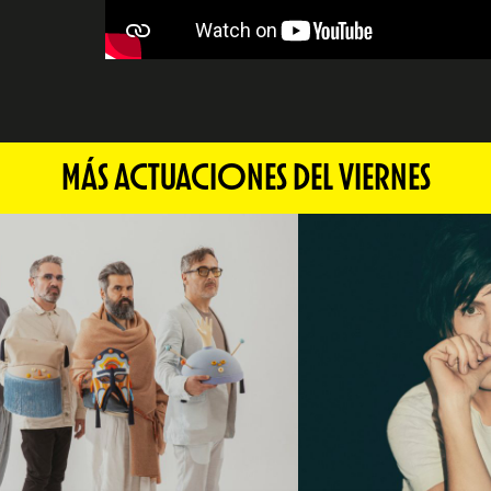
MÁS ACTUACIONES DEL VIERNES