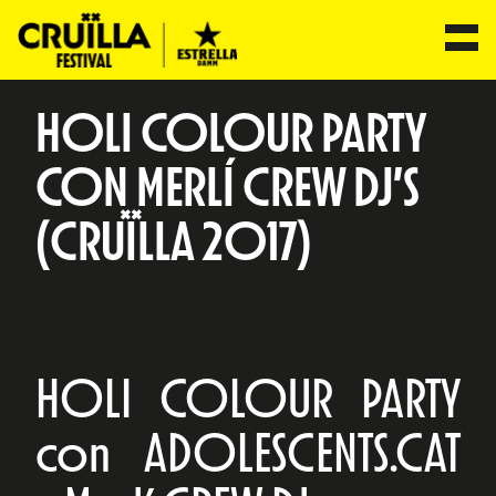
HOLI COLOUR PARTY
CON MERLÍ CREW DJ’S
(CRUÏLLA 2017)
HOLI COLOUR PARTY
con ADOLESCENTS.CAT