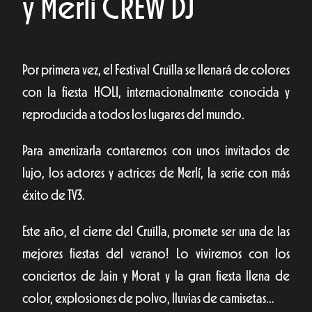
y Merlí CREW DJ
Por primera vez, el Festival Cruïlla se llenará de colores
con la fiesta HOLI, internacionalmente conocida y
reproducida a todos los lugares del mundo.
Para amenizarla contaremos con unos invitados de
lujo, los actores y actrices de Merlí, la serie con más
éxito de TV3.
Este año, el cierre del Cruïlla, promete ser una de las
mejores fiestas del verano! Lo viviremos con los
conciertos de Jain y Morat y la gran fiesta llena de
color, explosiones de polvo, lluvias de camisetas…