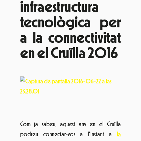
infraestructura
tecnològica per
a la connectivitat
en el Cruïlla 2016
Com ja sabeu, aquest any en el Cruïlla
podreu connectar-vos a l’instant a
la