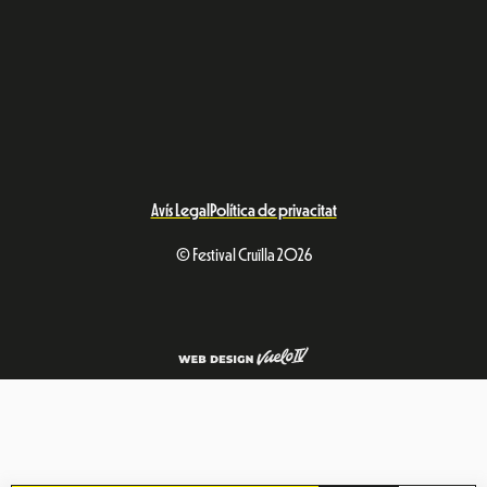
Avís Legal
Política de privacitat
© Festival Cruïlla 2026