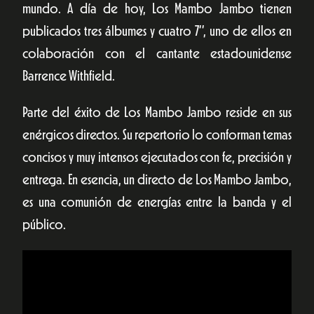
mundo. A día de hoy, Los Mambo Jambo tienen
publicados tres álbumes y cuatro 7’’, uno de ellos en
colaboración con el cantante estadounidense
Barrence Withfield.
Parte del éxito de Los Mambo Jambo reside en sus
enérgicos directos. Su repertorio lo conforman temas
concisos y muy intensos ejecutados con fe, precisión y
entrega. En esencia, un directo de Los Mambo Jambo,
es una comunión de energías entre la banda y el
público.