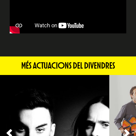
MÉS ACTUACIONS DEL DIVENDRES