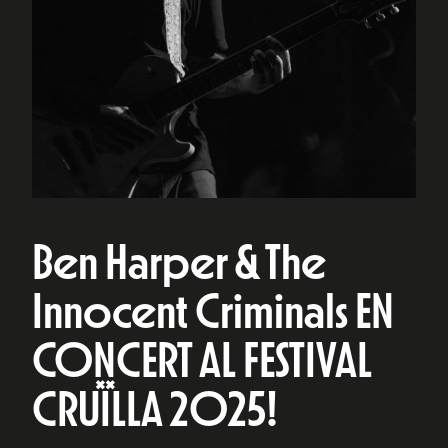
Ben Harper & The
Innocent Criminals EN
CONCERT AL FESTIVAL
CRUÏLLA 2025!