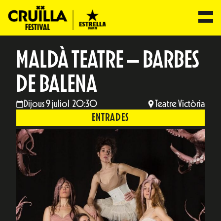
MALDÀ TEATRE – BARBES
DE BALENA
Dijous 9 juliol 20:30
Teatre Victòria
ENTRADES