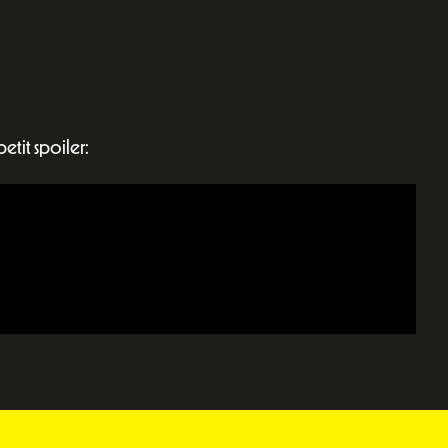
petit spoiler: