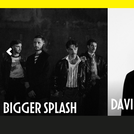
DAVI
BIGGER SPLASH