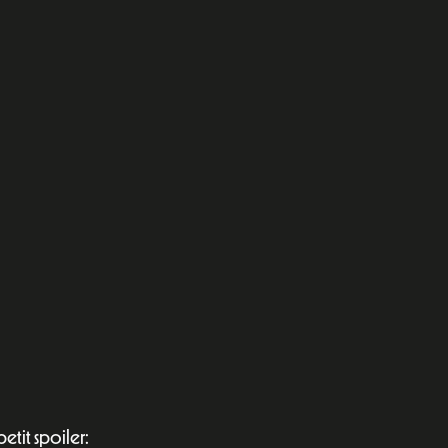
petit spoiler: