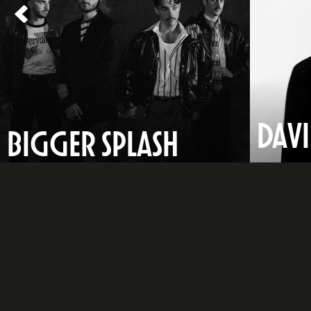
DAVI
BIGGER SPLASH