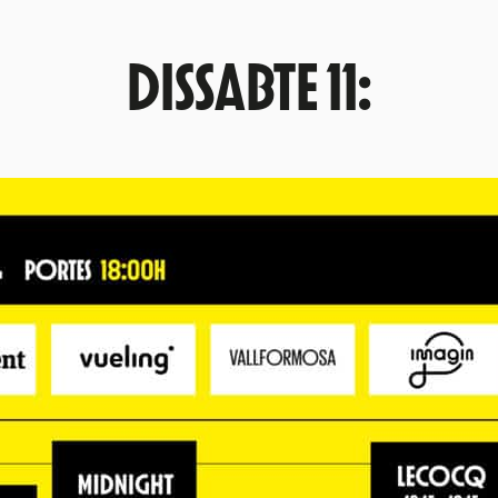
DISSABTE 11: