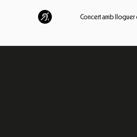
Concert amb lloguer d